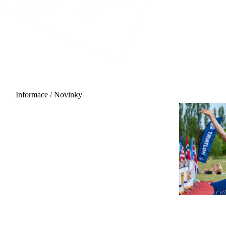
Informace / Novinky
20.06.2027 - 12:00