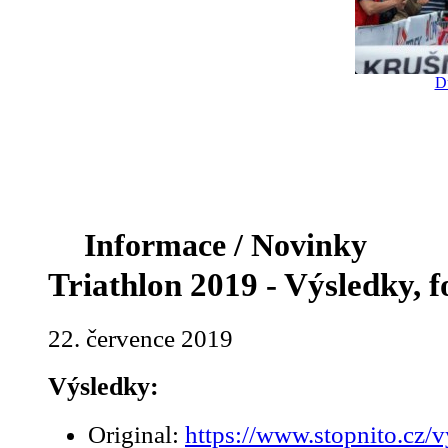
D
Informace / Novinky
Triathlon 2019 - Výsledky, f
22. července 2019
Výsledky:
Original:
https://www.stopnito.cz/