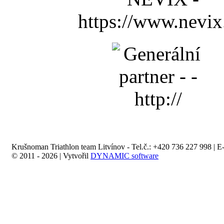
Krušnoman Triathlon team Litvínov - Tel.č.: +420 736 227 998 | E
© 2011 - 2026 | Vytvořil
DYNAMIC software