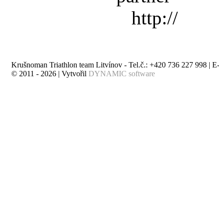
Krušnoman Triathlon team Litvínov - Tel.č.: +420 736 227 998 | E
© 2011 - 2026 | Vytvořil
DYNAMIC software