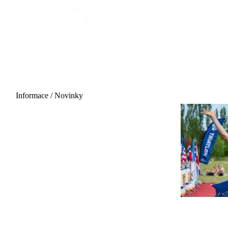
Informace / Novinky
29.08.2026 - 06:00