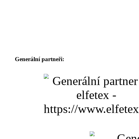
Generální partneři: