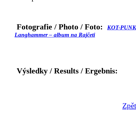
Fotografie / Photo / Foto:
KOT-PUNK/
Langhammer – album na Rajčeti
Výsledky / Results / Ergebnis:
Zpět