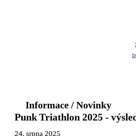
D
Informace / Novinky
Punk Triathlon 2025 - výsle
24. srpna 2025