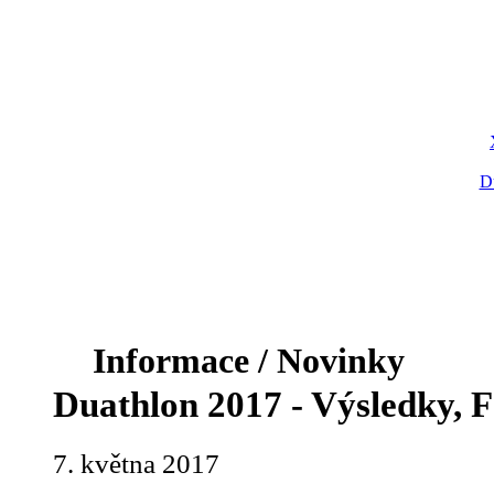
D
Informace / Novinky
Duathlon 2017 - Výsledky, F
7. května 2017