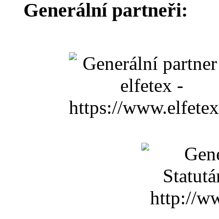
Generální partneři: