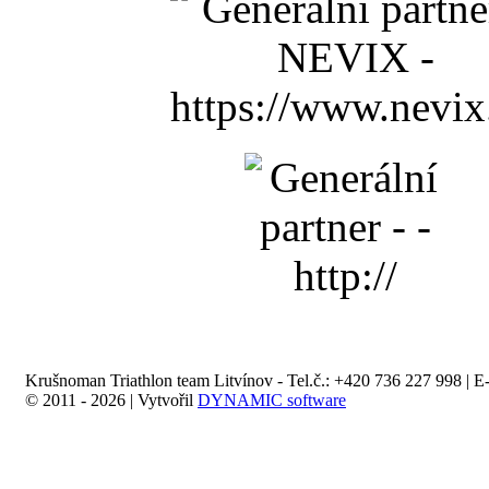
Krušnoman Triathlon team Litvínov - Tel.č.: +420 736 227 998 | E
© 2011 - 2026 | Vytvořil
DYNAMIC software