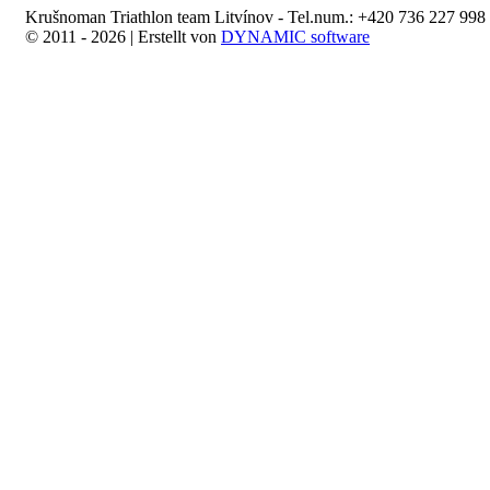
Krušnoman Triathlon team Litvínov - Tel.num.: +420 736 227 998 
© 2011 - 2026 | Erstellt von
DYNAMIC software