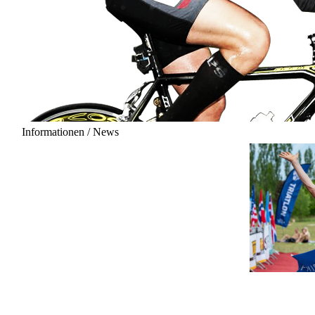
Informationen / News
20.06.2027 - 12:00