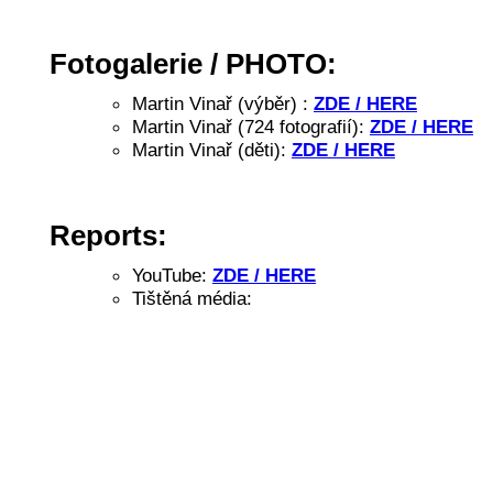
Fotogalerie / PHOTO:
Martin Vinař (výběr) :
ZDE / HERE
Martin Vinař (724 fotografií):
ZDE / HERE
Martin Vinař (děti):
ZDE / HERE
Reports:
YouTube:
ZDE / HERE
Tištěná média: