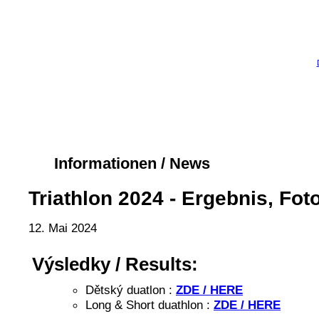
Informationen / News
Triathlon 2024 - Ergebnis, Fot
12. Mai 2024
Výsledky / Results:
Dětský duatlon :
ZDE / HERE
Long & Short duathlon :
ZDE / HERE