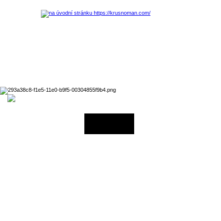
20.06.2027 - 12:00