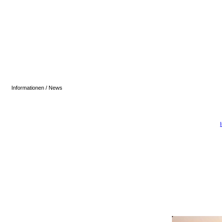
Informationen / News
29.08.2026 - 06:00