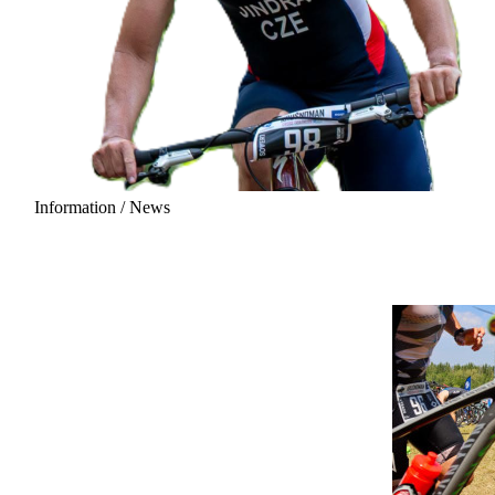
Information / News
29 August 2026 - 06:00