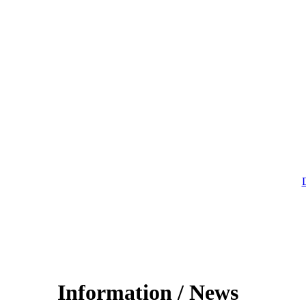
Information / News