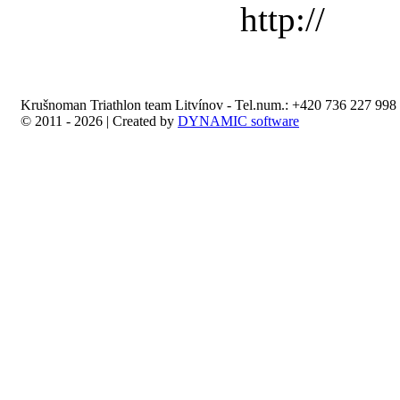
Krušnoman Triathlon team Litvínov - Tel.num.: +420 736 227 998 
© 2011 - 2026 | Created by
DYNAMIC software