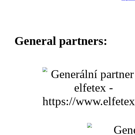
General partners: